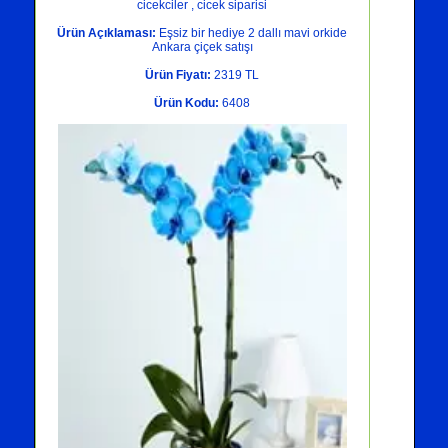
cicekciler , cicek siparisi
Ürün Açıklaması:
Eşsiz bir hediye 2 dallı mavi orkide
Ankara çiçek satışı
Ürün Fiyatı:
2319 TL
Ürün Kodu:
6408