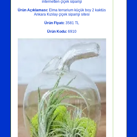
internetten çiçek siparişi
Ürün Açıklaması:
Elma terrarium küçük boy 2 kaktüs
Ankara Kızılay çiçek siparişi sitesi
Ürün Fiyatı:
3581 TL
Ürün Kodu:
6910