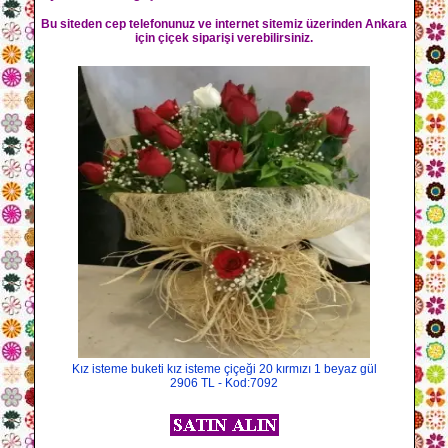
Bu siteden cep telefonunuz ve internet sitemiz üzerinden Ankara
için çiçek siparişi verebilirsiniz.
Kız isteme buketi kız isteme çiçeği 20 kırmızı 1 beyaz gül
2906 TL - Kod:7092