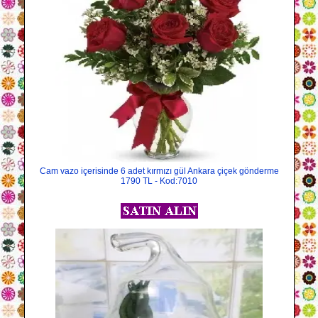
Cam vazo içerisinde 6 adet kırmızı gül Ankara çiçek gönderme
1790 TL - Kod:7010