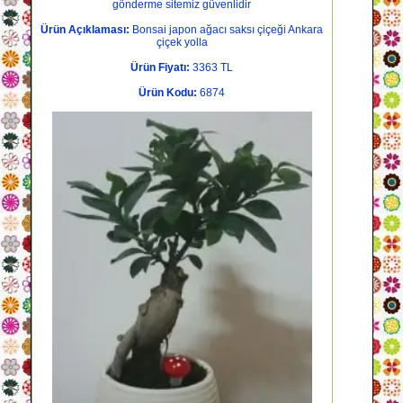
gönderme sitemiz güvenlidir
Ürün Açıklaması:
Bonsai japon ağacı saksı çiçeği Ankara
çiçek yolla
Ürün Fiyatı:
3363 TL
Ürün Kodu:
6874