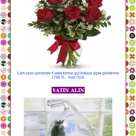
Cam vazo içerisinde 6 adet kırmızı gül Ankara çiçek gönderme
1790 TL - Kod:7010