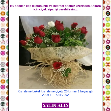
Bu siteden cep telefonunuz ve internet sitemiz üzerinden Ankara
için çiçek siparişi verebilirsiniz.
Kız isteme buketi kız isteme çiçeği 20 kırmızı 1 beyaz gül
2906 TL - Kod:7092