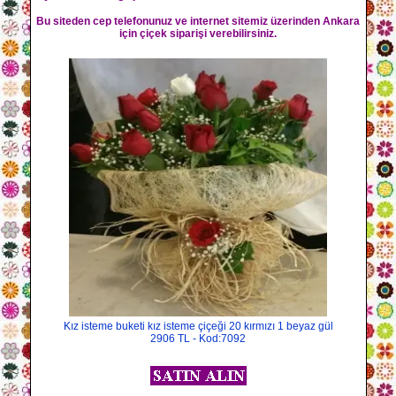
Bu siteden cep telefonunuz ve internet sitemiz üzerinden Ankara
için çiçek siparişi verebilirsiniz.
Kız isteme buketi kız isteme çiçeği 20 kırmızı 1 beyaz gül
2906 TL - Kod:7092