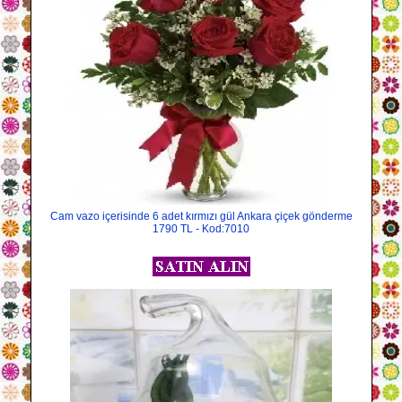
Cam vazo içerisinde 6 adet kırmızı gül Ankara çiçek gönderme
1790 TL - Kod:7010