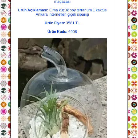
mağazası
Ürün Açıklaması:
Elma küçük boy terrarium 1 kaktüs
Ankara internetten çiçek siparişi
Ürün Fiyatı:
3581 TL
Ürün Kodu:
6908